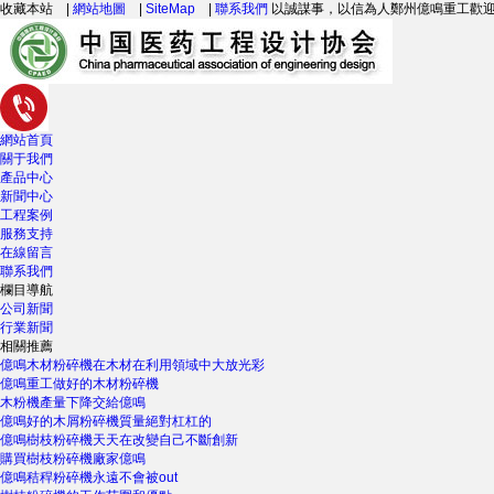
收藏本站
|
網站地圖
|
SiteMap
|
聯系我們
以誠謀事，以信為人鄭州億鳴重工歡迎
網站首頁
關于我們
產品中心
新聞中心
工程案例
服務支持
在線留言
聯系我們
欄目導航
公司新聞
行業新聞
相關推薦
億鳴木材粉碎機在木材在利用領域中大放光彩
億鳴重工做好的木材粉碎機
木粉機產量下降交給億鳴
億鳴好的木屑粉碎機質量絕對杠杠的
億鳴樹枝粉碎機天天在改變自己不斷創新
購買樹枝粉碎機廠家億鳴
億鳴秸稈粉碎機永遠不會被out