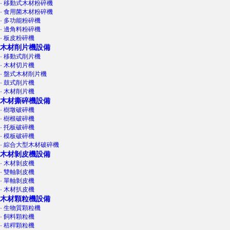
· 移動式木材粉碎機
· 食用菌木材粉碎機
· 多功能粉碎機
· 邊角料粉碎機
· 板皮粉碎機
木材削片機設備
· 移動式削片機
· 木材切片機
· 盤式木材削片機
· 鼓式削片機
· 木材削片機
木材撕碎機設備
· 樹墩破碎機
· 樹根破碎機
· 托板破碎機
· 模板破碎機
· 綜合大型木材破碎機
木材剝皮機設備
· 木材剝皮機
· 雙軸剝皮機
· 單軸剝皮機
· 木材扒皮機
木材顆粒機設備
· 生物質顆粒機
· 飼料顆粒機
· 秸稈顆粒機