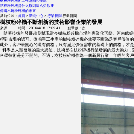
樹枝粉碎機的工作范圍和優點
秸稈粉碎機是什么原因這么受歡迎
億鳴木屑粉碎機的未來
當前位置：
首頁
>
新聞中心
>
行業新聞
行業新聞
樹枝粉碎機不斷創新的技術影響企業的發展
來源： 時間：2016/4/18 17:09:41 點擊數：
次
隨著技術的發展越發體現當今樹枝粉碎機市場的專業化形態。河南億鳴中國
得到市場的認可。億鳴重工生產的樹枝粉碎機必然要不斷滿足客戶價值的向上的
此外，客戶最關心的還有價格，只有滿足價值需求的基礎上的價格，
科學是人類發展的最大憑仗，技術是樹枝粉碎機行業發展的最大動力
科學技術是分不開的。不過，樹枝粉碎機作為一個新興行業，年輕的客戶