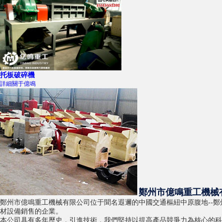
托板破碎機
詳細
關于億鳴
鄭州市億鳴重工機械
鄭州市億鳴重工機械有限公司位于聞名遐邇的中國交通樞紐中原腹地--鄭州市。公
材設備銷售的企業。
本公司具有多年歷史，引進技術，我們堅持以提高產品競爭力為核心的