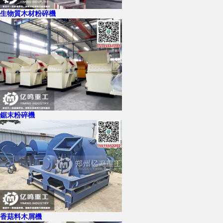
生物質木材粉碎機
鋸末粉碎機
香菇料木屑機