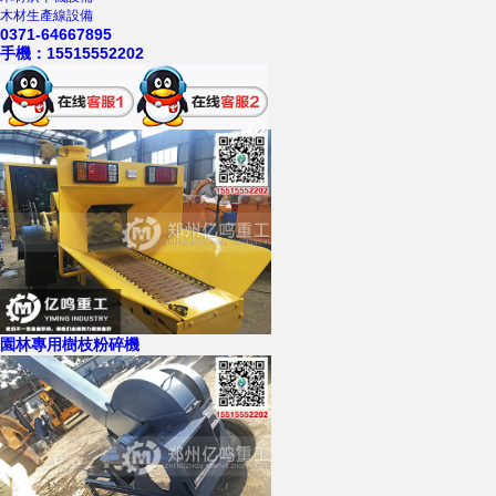
木材生產線設備
0371-64667895
手機：15515552202
園林專用樹枝粉碎機