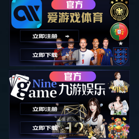
选择属于您的生活方式
|
CHOOSE YOUR LIFESTYLE
家居舒适之道 , 我的米兰