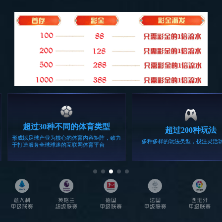
探索全部产品